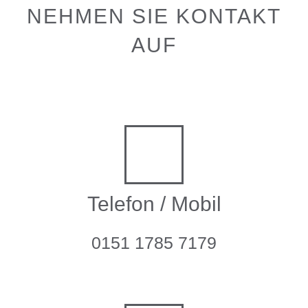
NEHMEN SIE KONTAKT
AUF
Telefon / Mobil
0151 1785 7179