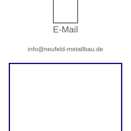
E-Mail
info@neufeld-metallbau.de