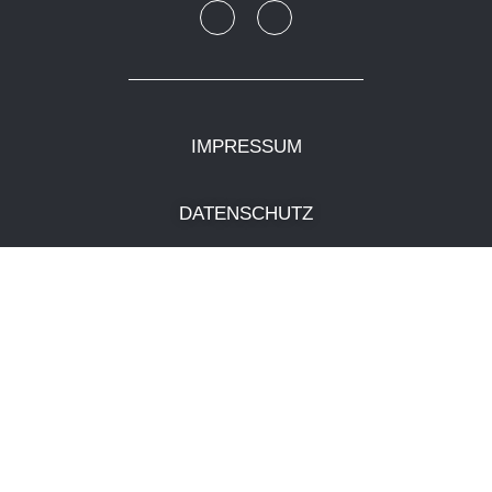
IMPRESSUM
DATENSCHUTZ