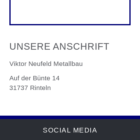
UNSERE ANSCHRIFT
Viktor Neufeld Metallbau
Auf der Bünte 14
31737 Rinteln
SOCIAL MEDIA