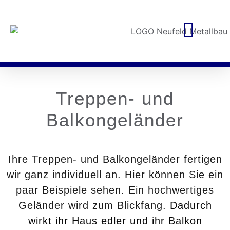
Treppen- und
Balkongeländer
Ihre Treppen- und Balkongeländer fertigen
wir ganz individuell an. Hier können Sie ein
paar Beispiele sehen.
Ein hochwertiges
Geländer wird zum Blickfang.
Dadurch
wirkt ihr Haus edler und ihr Balkon