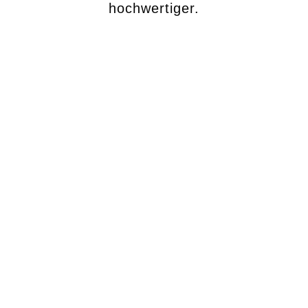
hochwertiger.