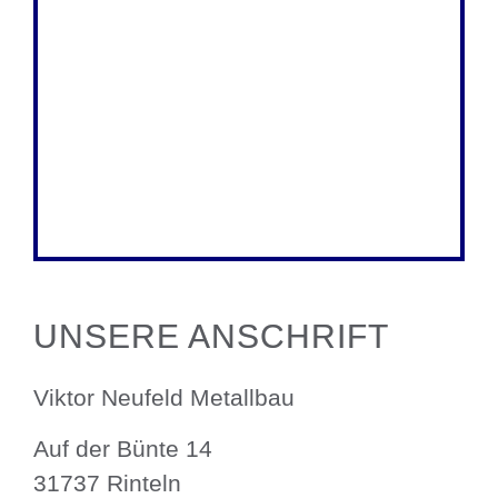
UNSERE ANSCHRIFT
Viktor Neufeld Metallbau
Auf der Bünte 14
31737 Rinteln