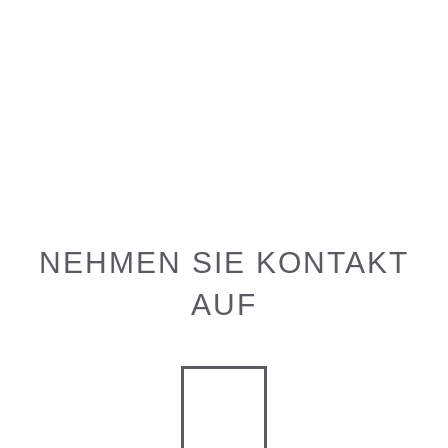
NEHMEN SIE KONTAKT
AUF