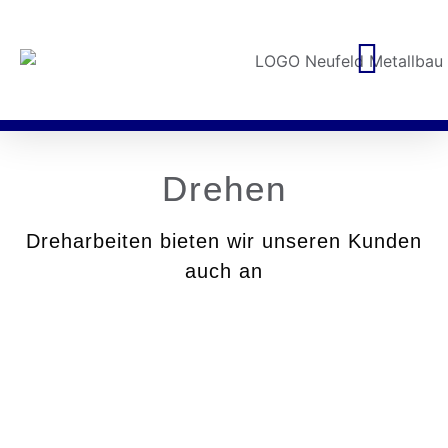
Drehen
Dreharbeiten bieten wir unseren Kunden
auch an