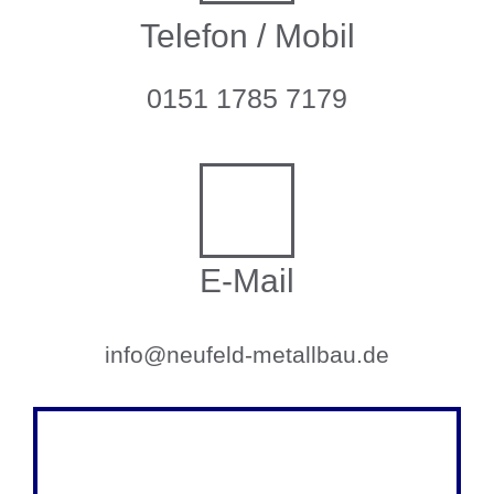
Telefon / Mobil
0151 1785 7179
E-Mail
info@neufeld-metallbau.de