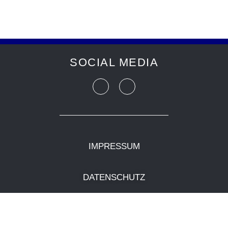
SOCIAL MEDIA
IMPRESSUM
DATENSCHUTZ