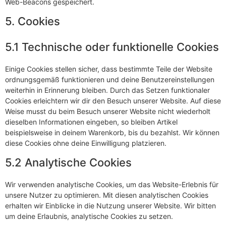
Web-Beacons gespeichert.
5. Cookies
5.1 Technische oder funktionelle Cookies
Einige Cookies stellen sicher, dass bestimmte Teile der Website
ordnungsgemäß funktionieren und deine Benutzereinstellungen
weiterhin in Erinnerung bleiben. Durch das Setzen funktionaler
Cookies erleichtern wir dir den Besuch unserer Website. Auf diese
Weise musst du beim Besuch unserer Website nicht wiederholt
dieselben Informationen eingeben, so bleiben Artikel
beispielsweise in deinem Warenkorb, bis du bezahlst. Wir können
diese Cookies ohne deine Einwilligung platzieren.
5.2 Analytische Cookies
Wir verwenden analytische Cookies, um das Website-Erlebnis für
unsere Nutzer zu optimieren. Mit diesen analytischen Cookies
erhalten wir Einblicke in die Nutzung unserer Website. Wir bitten
um deine Erlaubnis, analytische Cookies zu setzen.