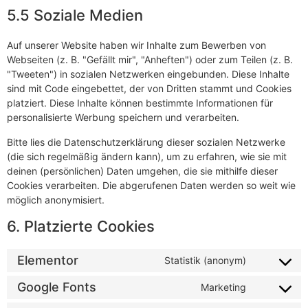
5.5 Soziale Medien
Auf unserer Website haben wir Inhalte zum Bewerben von
Webseiten (z. B. "Gefällt mir", "Anheften") oder zum Teilen (z. B.
"Tweeten") in sozialen Netzwerken eingebunden. Diese Inhalte
sind mit Code eingebettet, der von Dritten stammt und Cookies
platziert. Diese Inhalte können bestimmte Informationen für
personalisierte Werbung speichern und verarbeiten.
Bitte lies die Datenschutzerklärung dieser sozialen Netzwerke
(die sich regelmäßig ändern kann), um zu erfahren, wie sie mit
deinen (persönlichen) Daten umgehen, die sie mithilfe dieser
Cookies verarbeiten. Die abgerufenen Daten werden so weit wie
möglich anonymisiert.
6. Platzierte Cookies
Elementor
Statistik (anonym)
Google Fonts
Marketing