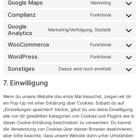
Google Maps
Marketing
Complianz
Funktional
Google
Marketing/Verfolgung, Statistik
Analytics
WooCommerce
Funktional
WordPress
Funktional
Sonstiges
Zweck wird noch ermittelt
7. Einwilligung
Wenn du unsere Website das erste Mal besuchst, zeigen wir dir
ein Pop-Up mit einer Erklärung über Cookies. Sobald du auf
„Einstellungen speichern“ klickst, gibst du uns deine Einwilligung
alle von dir gewählten Kategorien von Cookies und Plugins wie in
dieser Cookie-Erklärung beschrieben zu verwenden. Du kannst
die Verwendung von Cookies über deinen Browser deaktivieren,
aber bitte beachte, dass unsere Website dann unter Umständen