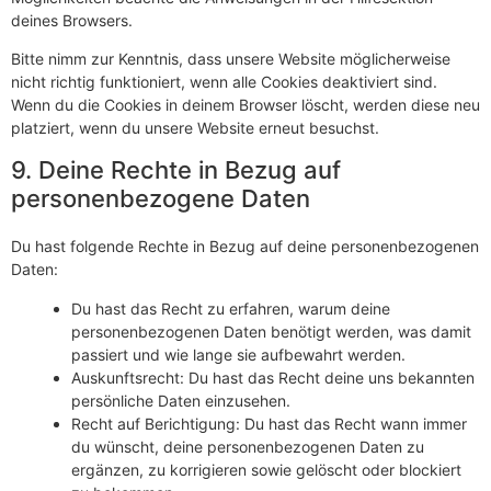
deines Browsers.
Bitte nimm zur Kenntnis, dass unsere Website möglicherweise
nicht richtig funktioniert, wenn alle Cookies deaktiviert sind.
Wenn du die Cookies in deinem Browser löscht, werden diese neu
platziert, wenn du unsere Website erneut besuchst.
9. Deine Rechte in Bezug auf
personenbezogene Daten
Du hast folgende Rechte in Bezug auf deine personenbezogenen
Daten:
Du hast das Recht zu erfahren, warum deine
personenbezogenen Daten benötigt werden, was damit
passiert und wie lange sie aufbewahrt werden.
Auskunftsrecht: Du hast das Recht deine uns bekannten
persönliche Daten einzusehen.
Recht auf Berichtigung: Du hast das Recht wann immer
du wünscht, deine personenbezogenen Daten zu
ergänzen, zu korrigieren sowie gelöscht oder blockiert