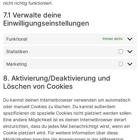
nicht richtig funktioniert.
7.1 Verwalte deine
Einwilligungseinstellungen
Funktional
Immer aktiv
Statistiken
Marketing
8. Aktivierung/Deaktivierung und
Löschen von Cookies
Du kannst deinen Internetbrowser verwenden um automatisch
oder manuell Cookies zu löschen. Du kannst außerdem
spezifizieren ob spezielle Cookies nicht platziert werden sollen.
Eine andere Möglichkeit ist es deinen Internetbrowser derart
einzurichten, dass du jedes Mal benachrichtigt wirst, wenn ein
Cookie platziert wird. Für weitere Information über diese
Möglichkeiten beachte die Anweisungen in der Hilfesektion