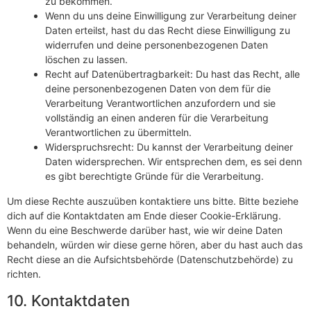
zu bekommen.
Wenn du uns deine Einwilligung zur Verarbeitung deiner
Daten erteilst, hast du das Recht diese Einwilligung zu
widerrufen und deine personenbezogenen Daten
löschen zu lassen.
Recht auf Datenübertragbarkeit: Du hast das Recht, alle
deine personenbezogenen Daten von dem für die
Verarbeitung Verantwortlichen anzufordern und sie
vollständig an einen anderen für die Verarbeitung
Verantwortlichen zu übermitteln.
Widerspruchsrecht: Du kannst der Verarbeitung deiner
Daten widersprechen. Wir entsprechen dem, es sei denn
es gibt berechtigte Gründe für die Verarbeitung.
Um diese Rechte auszuüben kontaktiere uns bitte. Bitte beziehe
dich auf die Kontaktdaten am Ende dieser Cookie-Erklärung.
Wenn du eine Beschwerde darüber hast, wie wir deine Daten
behandeln, würden wir diese gerne hören, aber du hast auch das
Recht diese an die Aufsichtsbehörde (Datenschutzbehörde) zu
richten.
10. Kontaktdaten