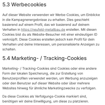
5.3 Werbecookies
Auf dieser Website verwenden wir Werbe-Cookies, um Einblicke
in die Kampagnenergebnisse zu erhalten. Dies geschieht
basierend auf einem Profil, das wir basierend auf deinem
Verhalten in
https://neufeld-metallbau.de
erstellen. Mit diesen
Cookies bist du als Website-Besucher mit einer eindeutigen ID
verknüpft. Diese Cookies erstellen jedoch kein Profil für dein
Verhalten und deine Interessen, um personalisierte Anzeigen zu
schalten.
5.4 Marketing- / Tracking-Cookies
Marketing- / Tracking-Cookies sind Cookies oder eine andere
Form der lokalen Speicherung, die zur Erstellung von
Benutzerprofilen verwendet werden, um Werbung anzuzeigen
oder den Benutzer auf dieser Website oder über mehrere
Websites hinweg für ähnliche Marketingzwecke zu verfolgen.
Da diese Cookies als Verfolgungs-Cookie markiert sind,
benötigen wir deine Einwilligung, um diese zu platzieren.