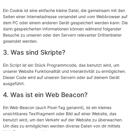
Ein Cookie ist eine einfache kleine Datei, die gemeinsam mit den
Seiten einer Internetadresse versendet und vom Webbrowser auf
dem PC oder einem anderen Gerät gespeichert werden kann. Die
darin gespeicherten Informationen können während folgender
Besuche zu unseren oder den Servern relevanter Drittanbieter
gesendet werden.
3. Was sind Skripte?
Ein Script ist ein Stück Programmcode, das benutzt wird, um
unserer Website Funktionalität und Interaktivität zu ermöglichen.
Dieser Code wird auf unseren Servern oder auf deinem Gerät
ausgeführt.
4. Was ist ein Web Beacon?
Ein Web-Beacon (auch Pixel-Tag genannt), ist ein kleines
unsichtbares Textfragment oder Bild auf einer Website, das
benutzt wird, um den Verkehr auf der Website zu überwachen.
Um dies zu ermöglichen werden diverse Daten von dir mittels