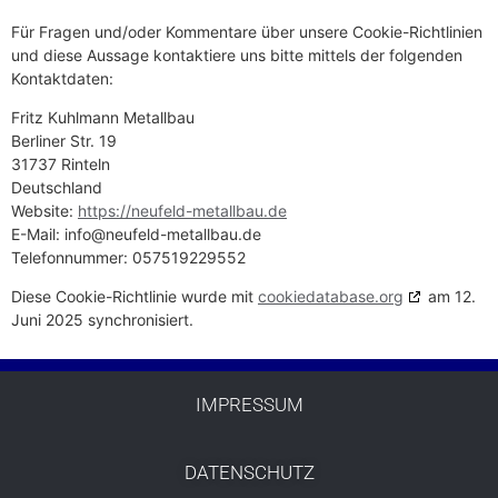
Für Fragen und/oder Kommentare über unsere Cookie-Richtlinien
und diese Aussage kontaktiere uns bitte mittels der folgenden
Kontaktdaten:
Fritz Kuhlmann Metallbau
Berliner Str. 19
31737 Rinteln
Deutschland
Website:
https://neufeld-metallbau.de
E-Mail:
info@
neufeld-metallbau.de
Telefonnummer: 057519229552
Diese Cookie-Richtlinie wurde mit
cookiedatabase.org
am 12.
Juni 2025 synchronisiert.
IMPRESSUM
DATENSCHUTZ